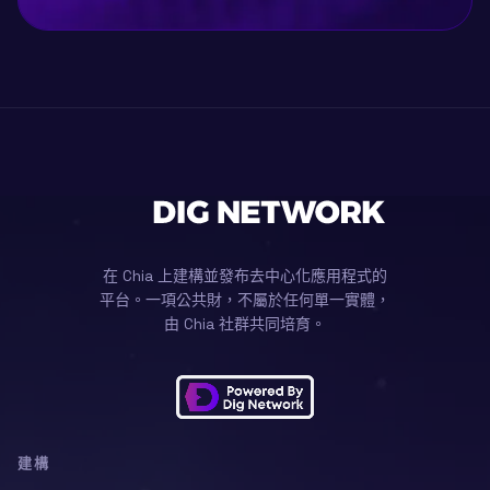
在 Chia 上建構並發布去中心化應用程式的
平台。一項公共財，不屬於任何單一實體，
由 Chia 社群共同培育。
建構