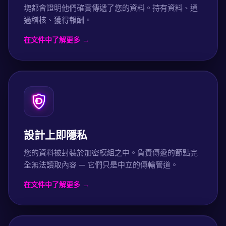
塊都會證明他們確實傳遞了您的資料。持有資料、通
過稽核、獲得報酬。
在文件中了解更多 →
設計上即隱私
您的資料被封裝於加密模組之中。負責傳遞的節點完
全無法讀取內容 — 它們只是中立的傳輸管道。
在文件中了解更多 →