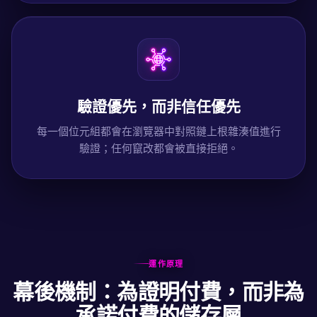
驗證優先，而非信任優先
每一個位元組都會在瀏覽器中對照鏈上根雜湊值進行
驗證；任何竄改都會被直接拒絕。
運作原理
幕後機制：為證明付費，而非為
承諾付費的儲存層