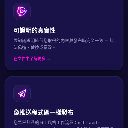
可證明的真實性
零知識證明確保您取得的內容與發布時完全一致 — 無
法偽造、替換或竄改。
在文件中了解更多 →
像推送程式碼一樣發布
您早已熟悉的 Git 風格工作流程：init、add、