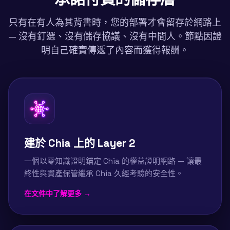
只有在有人為其背書時，您的部署才會留存於網路上
— 沒有釘選、沒有儲存協議、沒有中間人。節點因證
明自己確實傳遞了內容而獲得報酬。
建於 Chia 上的 Layer 2
一個以零知識證明錨定 Chia 的權益證明網路 — 讓最
終性與資產保管繼承 Chia 久經考驗的安全性。
在文件中了解更多 →