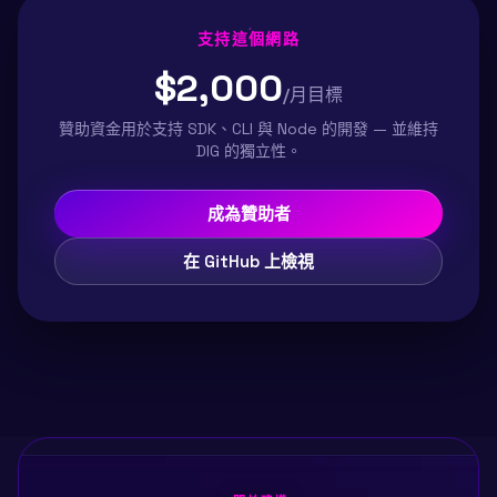
支持這個網路
$2,000
/月目標
贊助資金用於支持 SDK、CLI 與 Node 的開發 — 並維持
DIG 的獨立性。
成為贊助者
在 GitHub 上檢視