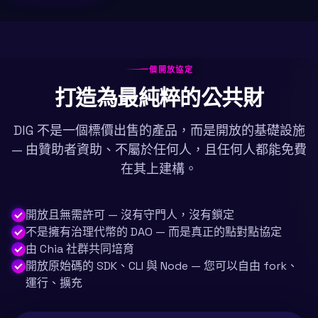
一個開放協定
打造為最純粹的公共財
DIG 不是一個標價出售的產品，而是開放的基礎設施
— 由贊助者資助、不屬於任何人，且任何人都能免費
在其上建構。
開放且無需許可 — 沒有守門人，沒有鎖定
不是擁有治理代幣的 DAO — 而是真正的點對點協定
由 Chia 社群共同培育
開放原始碼的 SDK、CLI 與 Node — 您可以自由 fork、
運行、擴充