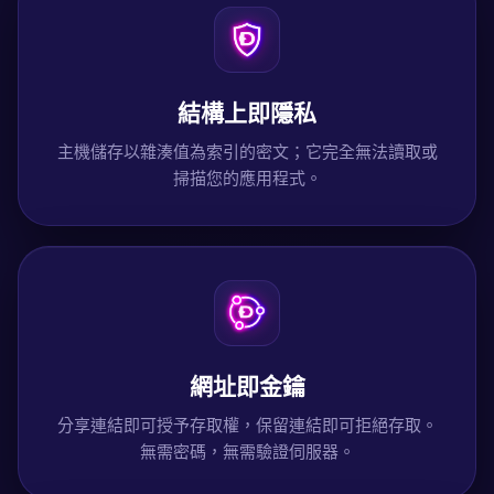
結構上即隱私
主機儲存以雜湊值為索引的密文；它完全無法讀取或
掃描您的應用程式。
網址即金鑰
分享連結即可授予存取權，保留連結即可拒絕存取。
無需密碼，無需驗證伺服器。