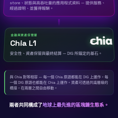
store、狀態與高吞吐量的應用程式資料 — 提供服務、
經過證明、並獲得報酬。
金融與資產保管層
Chia L1
安全性、資產保管與最終結算 — DIG 所錨定的基石。
與 Chia 對等相容 — 每一個 Chia 原語都能在 DIG 上運作，每
一個 DIG 原語也都能在 Chia 上運作。資產可透過共識層級的
橋接，在兩層之間自由移動。
兩者共同構成了
地球上最先進的區塊鏈生態系。