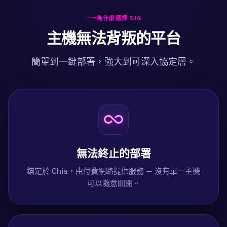
為什麼選擇 DIG
主機無法背叛的平台
簡單到一鍵部署，強大到可深入協定層。
無法終止的部署
錨定於 Chia，由付費網路提供服務 — 沒有單一主機
可以隨意關閉。