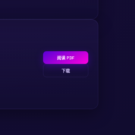
阅读 PDF
下载