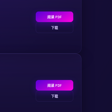
阅读 PDF
下载
阅读 PDF
下载