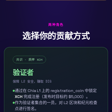
两种角色
选择你的贡献方式
共识 · 质押 XCH
验证者
保障 L2 安全，赚取 DIG
通过在 Chia L1 上的 registration_coin 中锁定
XCH
完成注册（发布时目标约 $5,000）。
作为验证者集合的一员，对 L2 区块和纪元检查
点进行签名。