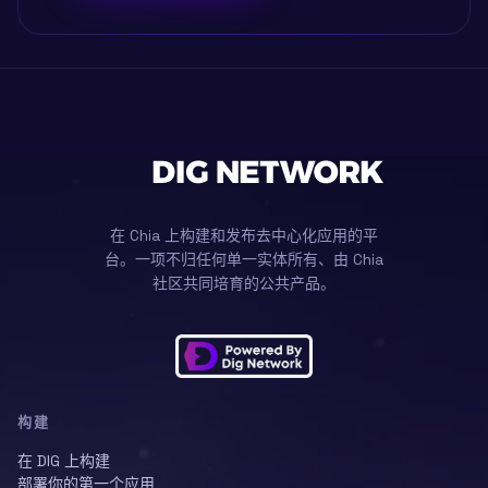
在 Chia 上构建和发布去中心化应用的平
台。一项不归任何单一实体所有、由 Chia
社区共同培育的公共产品。
构建
在 DIG 上构建
部署你的第一个应用