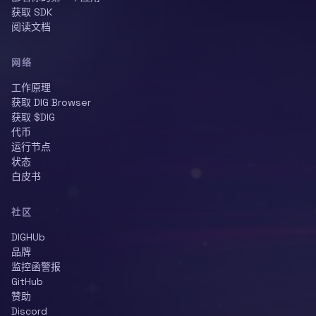
获取 SDK
阅读文档
网络
工作原理
获取 DIG Browser
获取 $DIG
代币
运行节点
状态
白皮书
社区
DIGHUb
品牌
监控函警报
GitHub
赞助
Discord