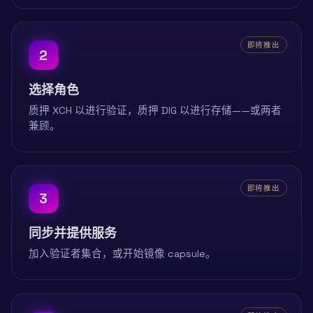
即将推出
2
选择角色
质押 XCH 以进行验证，质押 DIG 以进行存储——或两者
兼顾。
即将推出
3
同步并提供服务
加入验证者集合，或开始镜像 capsule。