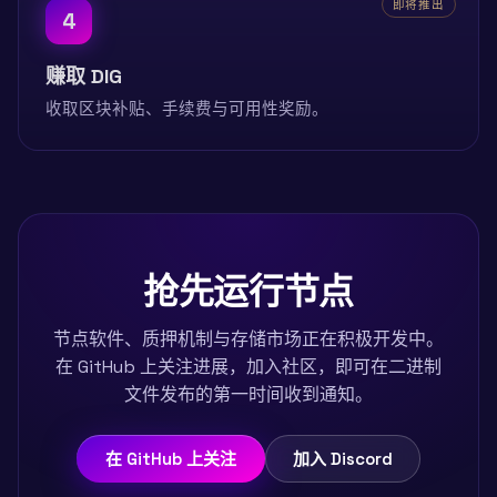
即将推出
4
赚取 DIG
收取区块补贴、手续费与可用性奖励。
抢先运行节点
节点软件、质押机制与存储市场正在积极开发中。
在 GitHub 上关注进展，加入社区，即可在二进制
文件发布的第一时间收到通知。
在 GitHub 上关注
加入 Discord