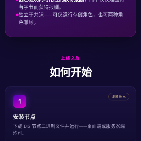
有字节而获得报酬。
独立于共识——可仅运行存储角色，也可两种角
色兼顾。
上线之后
如何开始
即将推出
1
安装节点
下载 DIG 节点二进制文件并运行——桌面端或服务器端
均可。