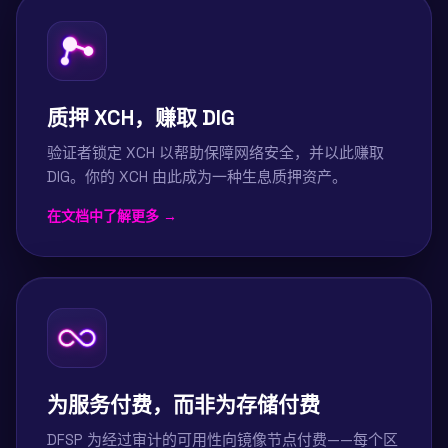
质押 XCH，赚取 DIG
验证者锁定 XCH 以帮助保障网络安全，并以此赚取
DIG。你的 XCH 由此成为一种生息质押资产。
在文档中了解更多 →
为服务付费，而非为存储付费
DFSP 为经过审计的可用性向镜像节点付费——每个区