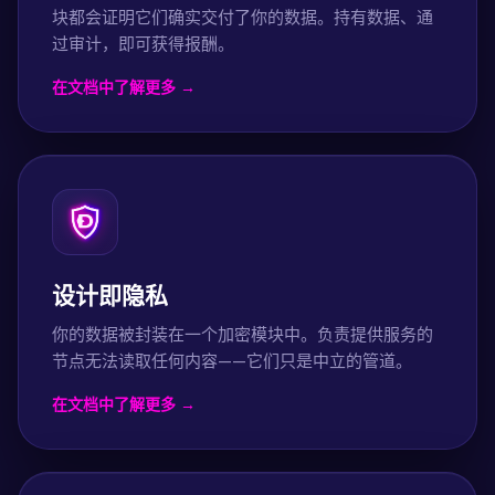
块都会证明它们确实交付了你的数据。持有数据、通
过审计，即可获得报酬。
在文档中了解更多 →
设计即隐私
你的数据被封装在一个加密模块中。负责提供服务的
节点无法读取任何内容——它们只是中立的管道。
在文档中了解更多 →