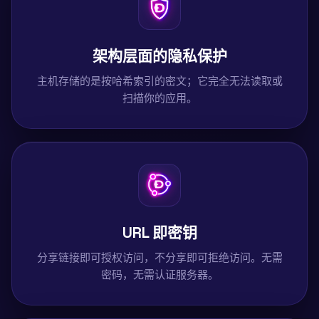
架构层面的隐私保护
主机存储的是按哈希索引的密文；它完全无法读取或
扫描你的应用。
URL 即密钥
分享链接即可授权访问，不分享即可拒绝访问。无需
密码，无需认证服务器。