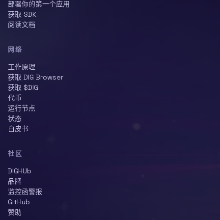
部署你的第一个应用
获取 SDK
阅读文档
网络
工作原理
获取 DIG Browser
获取 $DIG
代币
运行节点
状态
白皮书
社区
DIGHUb
品牌
监控函警报
GitHub
赞助