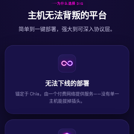
为什么选择 DIG
主机无法背叛的平台
简单到一键部署，强大到可深入协议层。
无法下线的部署
锚定于 Chia，由一个付费网络提供服务——没有单一
主机能拔掉插头。