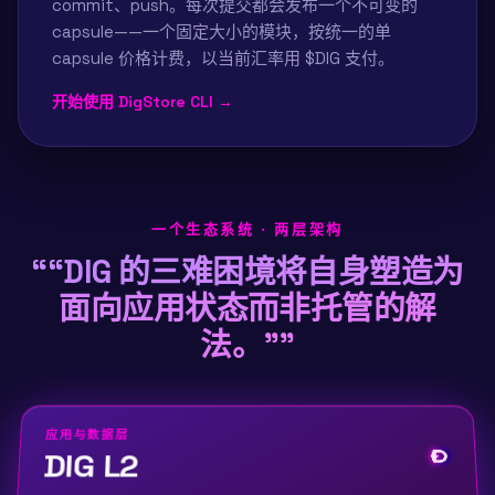
commit、push。每次提交都会发布一个不可变的
capsule——一个固定大小的模块，按统一的单
capsule 价格计费，以当前汇率用 $DIG 支付。
开始使用 DigStore CLI →
一个生态系统 · 两层架构
“
“DIG 的三难困境将自身塑造为
面向应用状态而非托管的解
法。”
”
应用与数据层
DIG L2