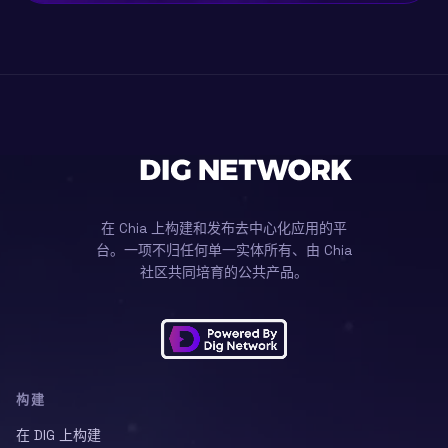
在 Chia 上构建和发布去中心化应用的平
台。一项不归任何单一实体所有、由 Chia
社区共同培育的公共产品。
构建
在 DIG 上构建