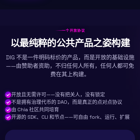
一个开放协议
以最纯粹的公共产品之姿构建
DIG 不是一件明码标价的产品，而是开放的基础设施
——由赞助者资助，不归任何人所有，任何人都可免
费在其上构建。
开放且无需许可——没有把关人，没有锁定
不是拥有治理代币的 DAO，而是真正的点对点协议
由 Chia 社区共同培育
开源的 SDK、CLI 和节点——可自由 fork、运行、扩展