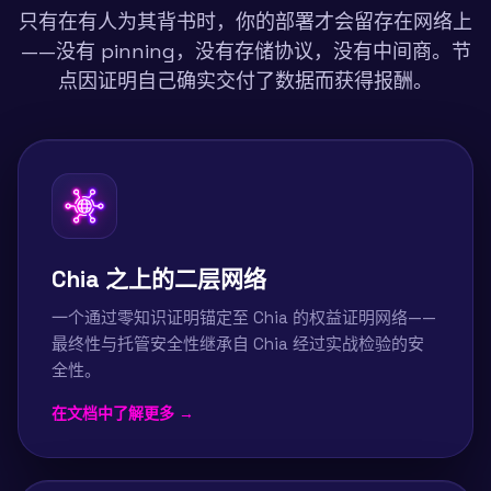
只有在有人为其背书时，你的部署才会留存在网络上
——没有 pinning，没有存储协议，没有中间商。节
点因证明自己确实交付了数据而获得报酬。
Chia 之上的二层网络
一个通过零知识证明锚定至 Chia 的权益证明网络——
最终性与托管安全性继承自 Chia 经过实战检验的安
全性。
在文档中了解更多 →