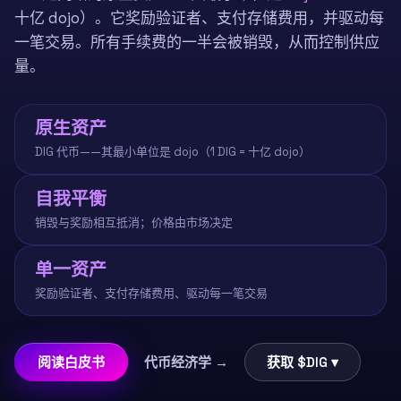
十亿 dojo）。它奖励验证者、支付存储费用，并驱动每
一笔交易。所有手续费的一半会被销毁，从而控制供应
量。
原生资产
DIG 代币——其最小单位是 dojo（1 DIG = 十亿 dojo）
自我平衡
销毁与奖励相互抵消；价格由市场决定
单一资产
奖励验证者、支付存储费用、驱动每一笔交易
阅读白皮书
代币经济学 →
获取 $DIG ▾