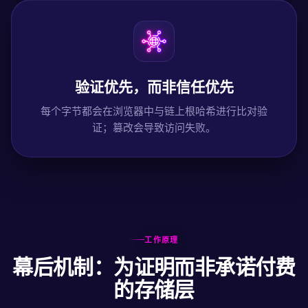
验证优先，而非信任优先
每个字节都会在浏览器中与链上根哈希进行比对验
证；篡改会导致访问失败。
工作原理
幕后机制：为证明而非承诺付费
的存储层