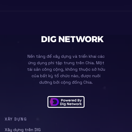
Nền tảng để xây dựng và triển khai các
ứng dụng phi tập trung trên Chia. Một
tài sản công cộng, không thuộc sở hữu
của bất kỳ tổ chức nào, được nuôi
dưỡng bởi cộng đồng Chia.
XÂY DỰNG
Xây dựng trên DIG