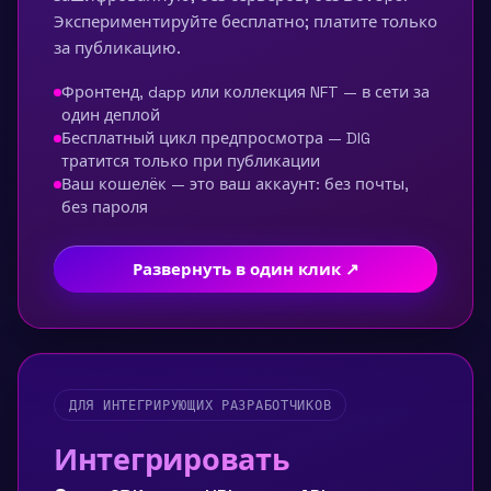
Экспериментируйте бесплатно; платите только
за публикацию.
Фронтенд, dapp или коллекция NFT — в сети за
один деплой
Бесплатный цикл предпросмотра — DIG
тратится только при публикации
Ваш кошелёк — это ваш аккаунт: без почты,
без пароля
Развернуть в один клик ↗
ДЛЯ ИНТЕГРИРУЮЩИХ РАЗРАБОТЧИКОВ
Интегрировать