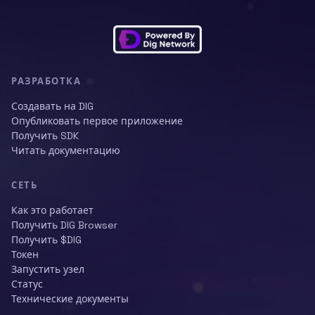
РАЗРАБОТКА
Создавать на DIG
Опубликовать первое приложение
Получить SDK
Читать документацию
СЕТЬ
Как это работает
Получить DIG Browser
Получить $DIG
Токен
Запустить узел
Статус
Технические документы