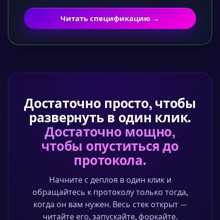
Читать спецификацию →
Достаточно просто, чтобы
развернуть в один клик.
Достаточно мощно,
чтобы опуститься до
протокола.
Начните с деплоя в один клик и
обращайтесь к протоколу только тогда,
когда он вам нужен. Весь стек открыт —
читайте его, запускайте, форкайте.