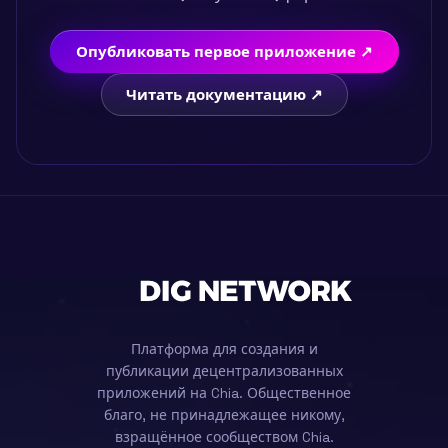
Опубликовать первое приложение ↗
Читать документацию ↗
Платформа для создания и
публикации децентрализованных
приложений на Chia. Общественное
благо, не принадлежащее никому,
взращённое сообществом Chia.