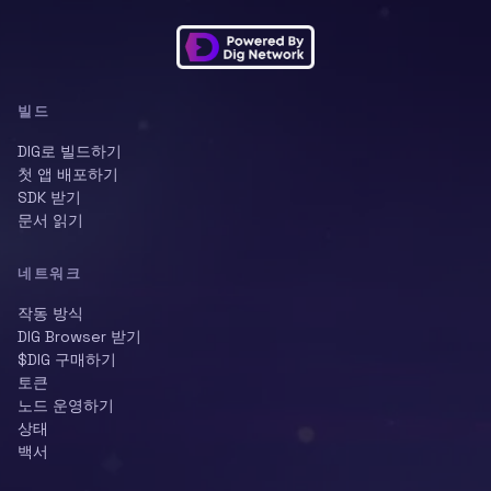
빌드
DIG로 빌드하기
첫 앱 배포하기
SDK 받기
문서 읽기
네트워크
작동 방식
DIG Browser 받기
$DIG 구매하기
토큰
노드 운영하기
상태
백서