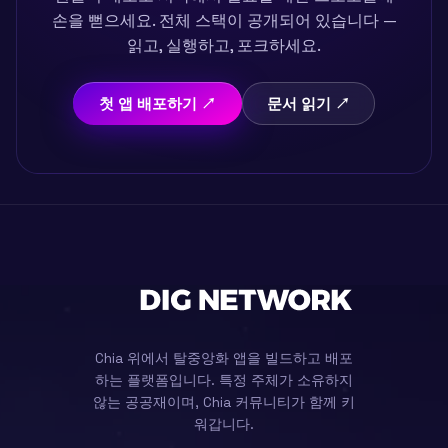
손을 뻗으세요. 전체 스택이 공개되어 있습니다 —
읽고, 실행하고, 포크하세요.
첫 앱 배포하기 ↗
문서 읽기 ↗
Chia 위에서 탈중앙화 앱을 빌드하고 배포
하는 플랫폼입니다. 특정 주체가 소유하지
않는 공공재이며, Chia 커뮤니티가 함께 키
워갑니다.