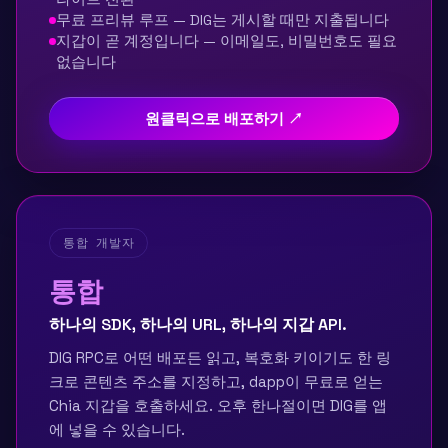
무료 프리뷰 루프 — DIG는 게시할 때만 지출됩니다
지갑이 곧 계정입니다 — 이메일도, 비밀번호도 필요
없습니다
원클릭으로 배포하기 ↗
통합 개발자
통합
하나의 SDK, 하나의 URL, 하나의 지갑 API.
DIG RPC로 어떤 배포든 읽고, 복호화 키이기도 한 링
크로 콘텐츠 주소를 지정하고, dapp이 무료로 얻는
Chia 지갑을 호출하세요. 오후 한나절이면 DIG를 앱
에 넣을 수 있습니다.