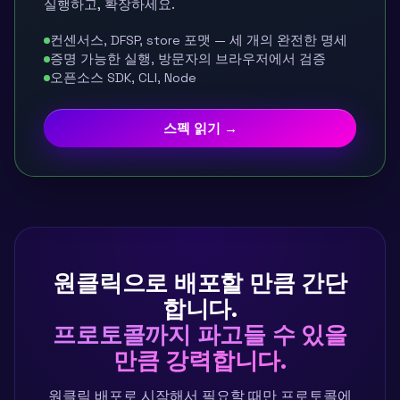
실행하고, 확장하세요.
컨센서스, DFSP, store 포맷 — 세 개의 완전한 명세
증명 가능한 실행, 방문자의 브라우저에서 검증
오픈소스 SDK, CLI, Node
스펙 읽기 →
원클릭으로 배포할 만큼 간단
합니다.
프로토콜까지 파고들 수 있을
만큼 강력합니다.
원클릭 배포로 시작해서 필요할 때만 프로토콜에