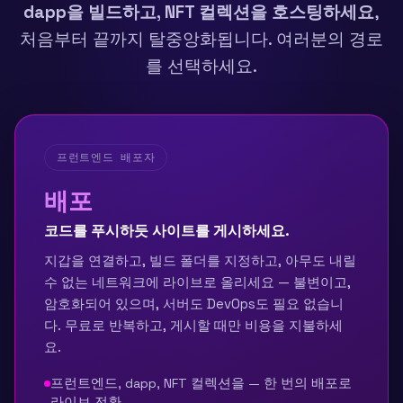
dapp을 빌드하고, NFT 컬렉션을 호스팅하세요
,
처음부터 끝까지 탈중앙화됩니다. 여러분의 경로
를 선택하세요.
프런트엔드 배포자
배포
코드를 푸시하듯 사이트를 게시하세요.
지갑을 연결하고, 빌드 폴더를 지정하고, 아무도 내릴
수 없는 네트워크에 라이브로 올리세요 — 불변이고,
암호화되어 있으며, 서버도 DevOps도 필요 없습니
다. 무료로 반복하고, 게시할 때만 비용을 지불하세
요.
프런트엔드, dapp, NFT 컬렉션을 — 한 번의 배포로
라이브 전환