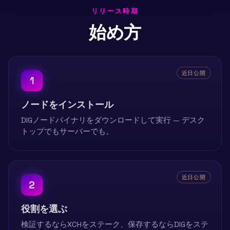
リリース時期
始め方
近日公開
1
ノードをインストール
DIGノードバイナリをダウンロードして実行 — デスク
トップでもサーバーでも。
近日公開
2
役割を選ぶ
検証するならXCHをステーク、保存するならDIGをステ