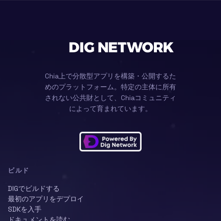
Chia上で分散型アプリを構築・公開するた
めのプラットフォーム。特定の主体に所有
されない公共財として、Chiaコミュニティ
によって育まれています。
ビルド
DIGでビルドする
最初のアプリをデプロイ
SDKを入手
ドキュメントを読む