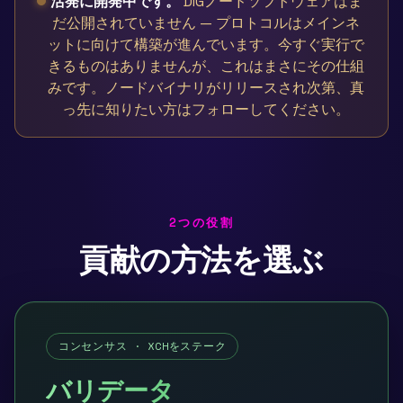
活発に開発中です。
DIGノードソフトウェアはま
だ公開されていません — プロトコルはメインネ
ットに向けて構築が進んでいます。今すぐ実行で
きるものはありませんが、これはまさにその仕組
みです。ノードバイナリがリリースされ次第、真
っ先に知りたい方はフォローしてください。
2つの役割
貢献の方法を選ぶ
コンセンサス · XCHをステーク
バリデータ