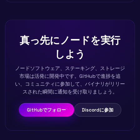
真っ先にノードを実行
しよう
ノードソフトウェア、ステーキング、ストレージ
市場は活発に開発中です。GitHubで進捗を追
い、コミュニティに参加して、バイナリがリリー
スされた瞬間に通知を受け取りましょう。
GitHubでフォロー
Discordに参加