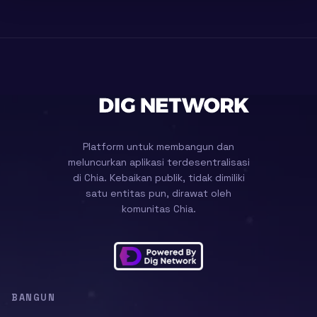
Platform untuk membangun dan
meluncurkan aplikasi terdesentralisasi
di Chia. Kebaikan publik, tidak dimiliki
satu entitas pun, dirawat oleh
komunitas Chia.
BANGUN