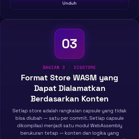
Unduh
03
BAGIAN 3 · DIGSTORE
Format Store WASM yang
Dapat Dialamatkan
Berdasarkan Konten
Setiap store adalah rangkaian capsule yang tidak
bisa diubah — satu per commit. Setiap capsule
dikompilasi menjadi satu modul WebAssembly
berukuran tetap — konten dan logika yang