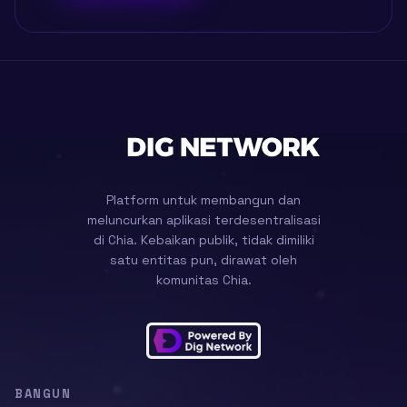
Platform untuk membangun dan
meluncurkan aplikasi terdesentralisasi
di Chia. Kebaikan publik, tidak dimiliki
satu entitas pun, dirawat oleh
komunitas Chia.
BANGUN