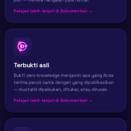
Pelajari lebih lanjut di Dokumentasi →
Terbukti asli
Bukti zero-knowledge menjamin apa yang Anda
terima persis sama dengan yang dipublikasikan
— mustahil dipalsukan, ditukar, atau dirusak.
Pelajari lebih lanjut di Dokumentasi →