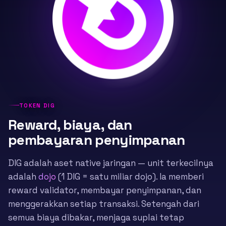
TOKEN DIG
Reward, biaya, dan
pembayaran penyimpanan
DIG adalah aset native jaringan — unit terkecilnya
adalah
dojo
(1 DIG = satu miliar dojo). Ia memberi
reward validator, membayar penyimpanan, dan
menggerakkan setiap transaksi. Setengah dari
semua biaya dibakar, menjaga suplai tetap