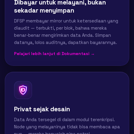
Dibayar untuk melayani, bukan
sekadar menyimpan
DFSP membayar mirror untuk ketersediaan yang
diaudit — terbukti, per blok, bahwa mereka
benar-benar mengirimkan data Anda. Simpan
datanya, lolos auditnya, dapatkan bayarannya.
Pelajari lebih lanjut di Dokumentasi →
Privat sejak desain
Data Anda tersegel di dalam modul terenkripsi.
Node yang melayaninya tidak bisa membaca apa
pun — mereka hanyalah pipa netral.