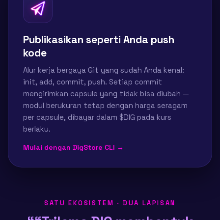
Publikasikan seperti Anda push
kode
Alur kerja bergaya Git yang sudah Anda kenal:
init, add, commit, push. Setiap commit
mengirimkan capsule yang tidak bisa diubah —
modul berukuran tetap dengan harga seragam
per capsule, dibayar dalam $DIG pada kurs
berlaku.
Mulai dengan DigStore CLI →
SATU EKOSISTEM · DUA LAPISAN