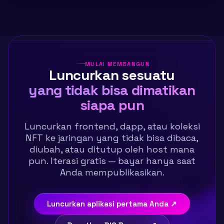
MULAI MEMBANGUN
Luncurkan sesuatu
yang tidak bisa dimatikan
siapa pun
Luncurkan frontend, dapp, atau koleksi
NFT ke jaringan yang tidak bisa dibaca,
diubah, atau ditutup oleh host mana
pun. Iterasi gratis — bayar hanya saat
Anda mempublikasikan.
Luncurkan aplikasi pertama Anda ↗