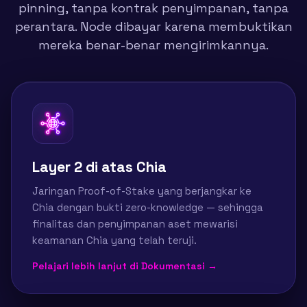
pinning, tanpa kontrak penyimpanan, tanpa
perantara. Node dibayar karena membuktikan
mereka benar-benar mengirimkannya.
Layer 2 di atas Chia
Jaringan Proof-of-Stake yang berjangkar ke
Chia dengan bukti zero-knowledge — sehingga
finalitas dan penyimpanan aset mewarisi
keamanan Chia yang telah teruji.
Pelajari lebih lanjut di Dokumentasi →