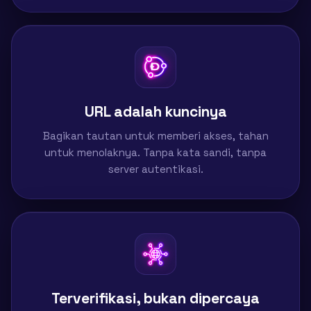
URL adalah kuncinya
Bagikan tautan untuk memberi akses, tahan
untuk menolaknya. Tanpa kata sandi, tanpa
server autentikasi.
Terverifikasi, bukan dipercaya