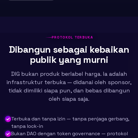
PROTOKOL TERBUKA
Dibangun sebagai kebaikan
publik yang murni
DIG bukan produk berlabel harga. Ia adalah
infrastruktur terbuka — didanai oleh sponsor,
tidak dimiliki siapa pun, dan bebas dibangun
oleh siapa saja.
Terbuka dan tanpa izin — tanpa penjaga gerbang,
tanpa lock-in
Bukan DAO dengan token governance — protokol