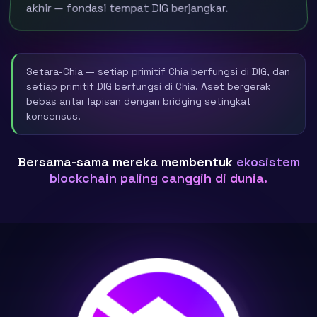
akhir — fondasi tempat DIG berjangkar.
Setara-Chia — setiap primitif Chia berfungsi di DIG, dan
setiap primitif DIG berfungsi di Chia. Aset bergerak
bebas antar lapisan dengan bridging setingkat
konsensus.
Bersama-sama mereka membentuk
ekosistem
blockchain paling canggih di dunia.