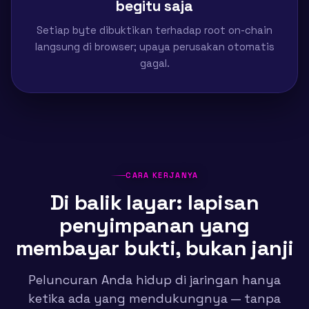
begitu saja
Setiap byte dibuktikan terhadap root on-chain
langsung di browser; upaya perusakan otomatis
gagal.
CARA KERJANYA
Di balik layar: lapisan
penyimpanan yang
membayar bukti, bukan janji
Peluncuran Anda hidup di jaringan hanya
ketika ada yang mendukungnya — tanpa