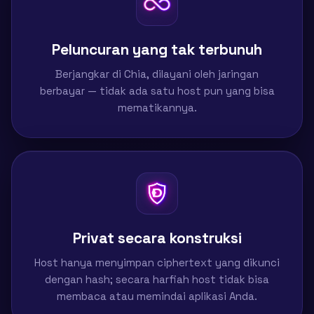
Peluncuran yang tak terbunuh
Berjangkar di Chia, dilayani oleh jaringan
berbayar — tidak ada satu host pun yang bisa
mematikannya.
Privat secara konstruksi
Host hanya menyimpan ciphertext yang dikunci
dengan hash; secara harfiah host tidak bisa
membaca atau memindai aplikasi Anda.