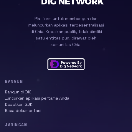
Platform untuk membangun dan
meluncurkan aplikasi terdesentralisasi
di Chia. Kebaikan publik, tidak dimiliki
satu entitas pun, dirawat oleh
komunitas Chia.
BANGUN
Bangun di DIG
Luncurkan aplikasi pertama Anda
Dapatkan SDK
Baca dokumentasi
JARINGAN