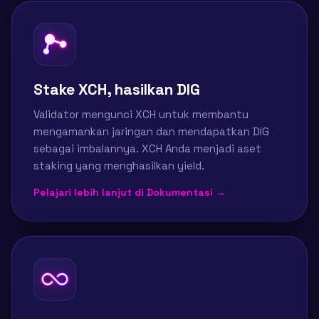
Stake XCH, hasilkan DIG
Validator mengunci XCH untuk membantu
mengamankan jaringan dan mendapatkan DIG
sebagai imbalannya. XCH Anda menjadi aset
staking yang menghasilkan yield.
Pelajari lebih lanjut di Dokumentasi →