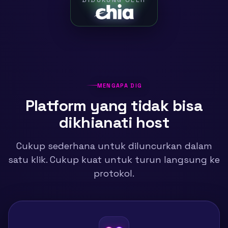
DIDUKUNG OLEH
MENGAPA DIG
Platform yang tidak bisa
dikhianati host
Cukup sederhana untuk diluncurkan dalam
satu klik. Cukup kuat untuk turun langsung ke
protokol.