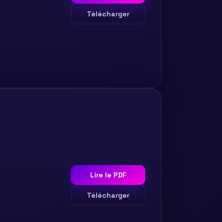
Télécharger
Lire le PDF
Télécharger