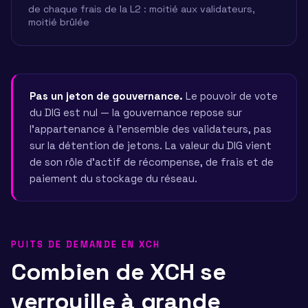
de chaque frais de la L2 : moitié aux validateurs,
moitié brûlée
Pas un jeton de gouvernance.
Le pouvoir de vote
du DIG est nul — la gouvernance repose sur
l'appartenance à l'ensemble des validateurs, pas
sur la détention de jetons. La valeur du DIG vient
de son rôle d'actif de récompense, de frais et de
paiement du stockage du réseau.
PUITS DE DEMANDE EN XCH
Combien de XCH se
verrouille à grande