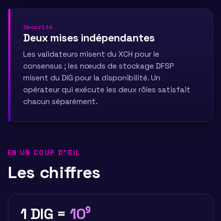
Sécurité
Deux mises indépendantes
Les validateurs misent du XCH pour le
consensus ; les nœuds de stockage DFSP
misent du DIG pour la disponibilité. Un
opérateur qui exécute les deux rôles satisfait
chacun séparément.
EN UN COUP D'ŒIL
Les chiffres
1 DIG =
10⁹