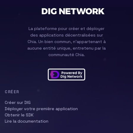
La plateforme pour créer et déployer
des applications décentralisées sur
Chia. Un bien commun, n'appartenant à
aucune entité unique, entretenu par la
communauté Chia.
CRÉER
Créer sur DIG
Déployer votre première application
Obtenir le SDK
Lire la documentation