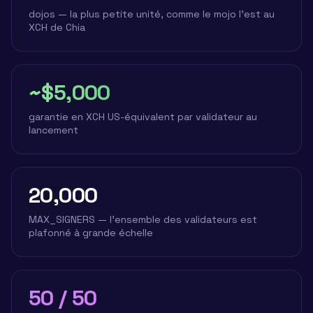
dojos — la plus petite unité, comme le mojo l'est au
XCH de Chia
~$5,000
garantie en XCH US-équivalent par validateur au
lancement
20,000
MAX_SIGNERS — l'ensemble des validateurs est
plafonné à grande échelle
50 / 50