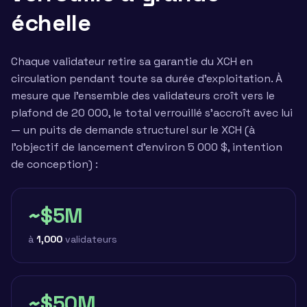
échelle
Chaque validateur retire sa garantie du XCH en
circulation pendant toute sa durée d'exploitation. À
mesure que l'ensemble des validateurs croît vers le
plafond de 20 000, le total verrouillé s'accroît avec lui
— un puits de demande structurel sur le XCH (à
l'objectif de lancement d'environ 5 000 $, intention
de conception) :
~$5M
à
1,000
validateurs
~$50M