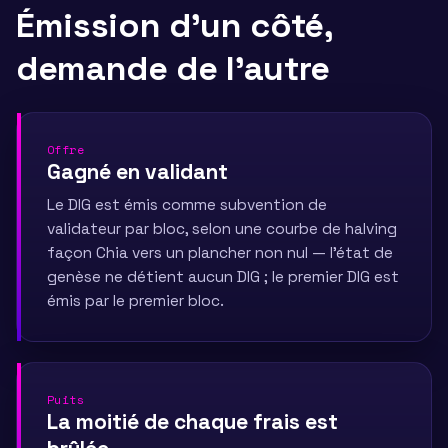
Émission d'un côté,
demande de l'autre
Offre
Gagné en validant
Le DIG est émis comme subvention de
validateur par bloc, selon une courbe de halving
façon Chia vers un plancher non nul — l'état de
genèse ne détient aucun DIG ; le premier DIG est
émis par le premier bloc.
Puits
La moitié de chaque frais est