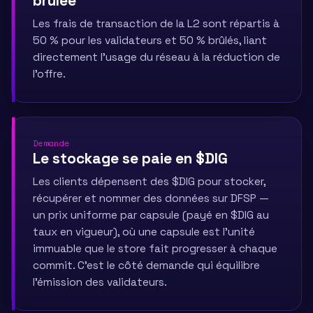
brûlée
Les frais de transaction de la L2 sont répartis à
50 % pour les validateurs et 50 % brûlés, liant
directement l'usage du réseau à la réduction de
l'offre.
Demande
Le stockage se paie en $DIG
Les clients dépensent des $DIG pour stocker,
récupérer et nommer des données sur DFSP —
un prix uniforme par capsule (payé en $DIG au
taux en vigueur), où une capsule est l'unité
immuable que le store fait progresser à chaque
commit. C'est le côté demande qui équilibre
l'émission des validateurs.