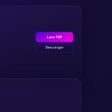
Leer PDF
Descargar